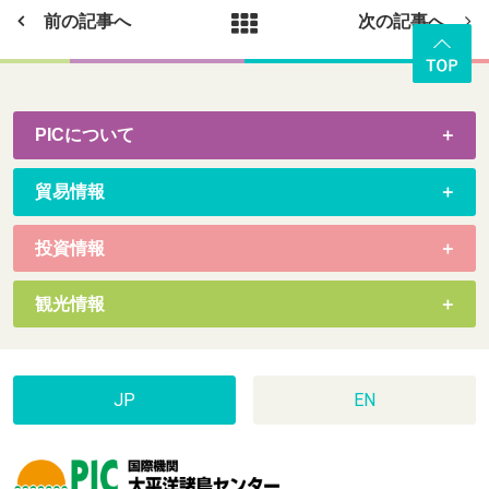
前の記事へ
次の記事へ
PICについて
貿易情報
投資情報
観光情報
JP
EN