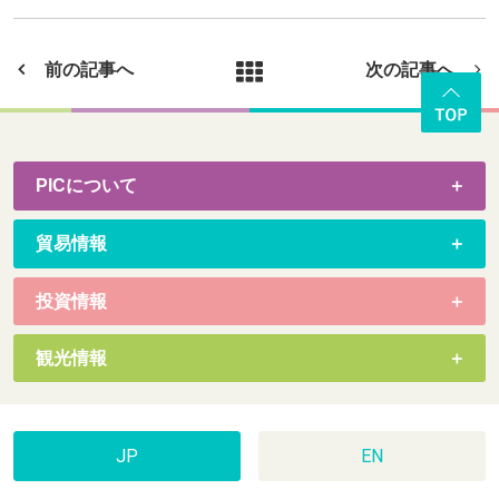
前の記事へ
次の記事へ
PICについて
貿易情報
投資情報
観光情報
JP
EN