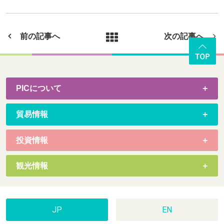
前の記事へ
次の記事へ
PICについて
貿易情報
投資情報
観光情報
JP
EN