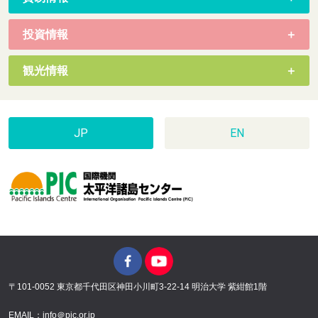
投資情報
観光情報
JP
EN
〒101-0052 東京都千代田区神田小川町3-22-14 明治大学 紫紺館1階
EMAIL：info＠pic.or.jp