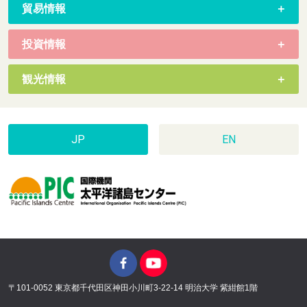
貿易情報
投資情報
観光情報
JP
EN
〒101-0052 東京都千代田区神田小川町3-22-14 明治大学 紫紺館1階