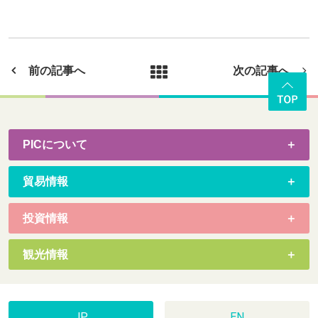
前の記事へ
次の記事へ
PICについて
貿易情報
投資情報
観光情報
JP
EN