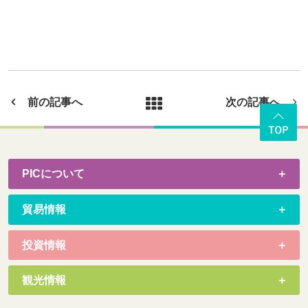
前の記事へ
次の記事へ
PICについて
貿易情報
投資情報
観光情報