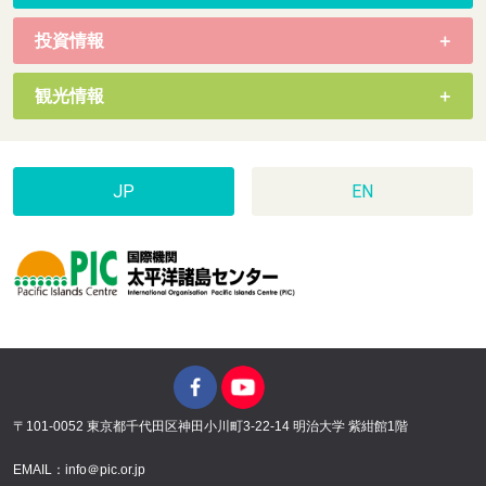
投資情報
観光情報
JP
EN
〒101-0052 東京都千代田区神田小川町3-22-14 明治大学 紫紺館1階
EMAIL：info＠pic.or.jp