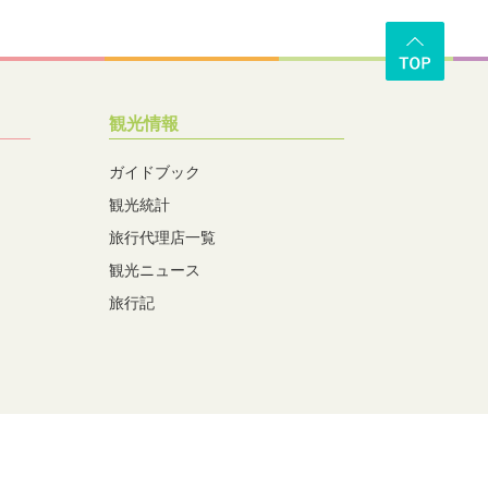
観光情報
ガイドブック
観光統計
旅行代理店一覧
観光ニュース
旅行記