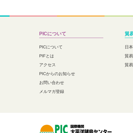
PICについて
貿
PICについて
日本
PIFとは
貿易
アクセス
貿易
PICからのお知らせ
お問い合わせ
メルマガ登録