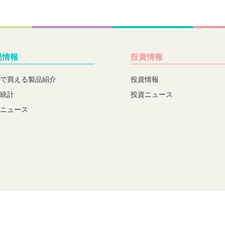
易情報
投資情報
で買える製品紹介
投資情報
統計
投資ニュース
ニュース