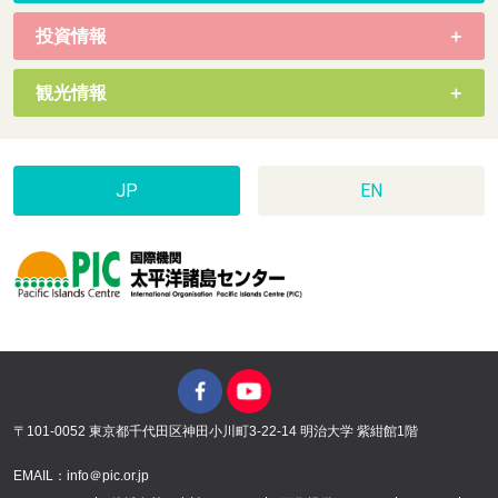
投資情報
観光情報
JP
EN
〒101-0052 東京都千代田区神田小川町3-22-14 明治大学 紫紺館1階
EMAIL：info＠pic.or.jp