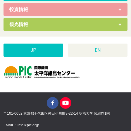
投資情報
観光情報
JP
EN
〒101-0052 東京都千代田区神田小川町3-22-14 明治大学 紫紺館1階
EMAIL：info＠pic.or.jp