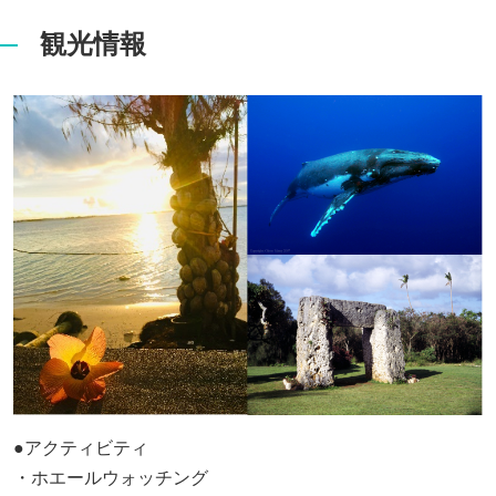
観光情報
●アクティビティ
・ホエールウォッチング