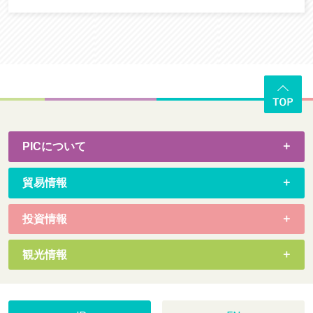
PICについて
貿易情報
投資情報
観光情報