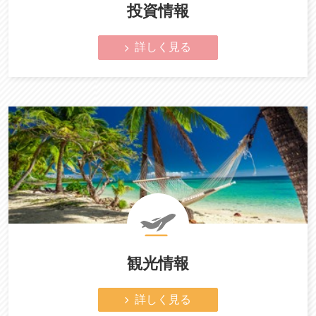
投資情報
詳しく見る
観光情報
詳しく見る