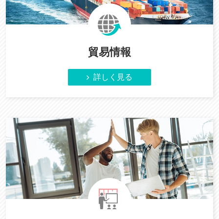
貿易情報
詳しく見る