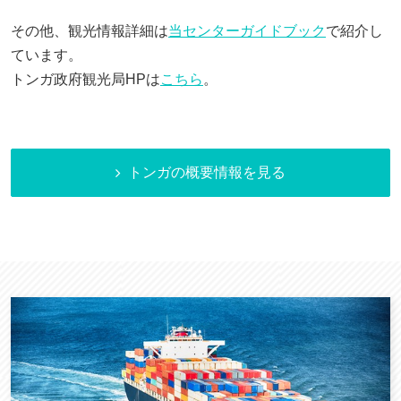
その他、観光情報詳細は
当センターガイドブック
で紹介し
ています。
トンガ政府観光局HPは
こちら
。
トンガの概要情報を見る