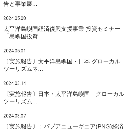
告と事業展...
2024.05.08
太平洋島嶼国経済復興支援事業 投資セミナー
「島嶼国投資...
2024.05.01
〔実施報告〕太平洋島嶼国・日本 グローカル
ツーリズムネ...
2024.03.14
〔実施報告〕日本・太平洋島嶼国 グローカル
ツーリズム...
2024.03.07
〔実施報告〕：パプアニューギニア(PNG)経済