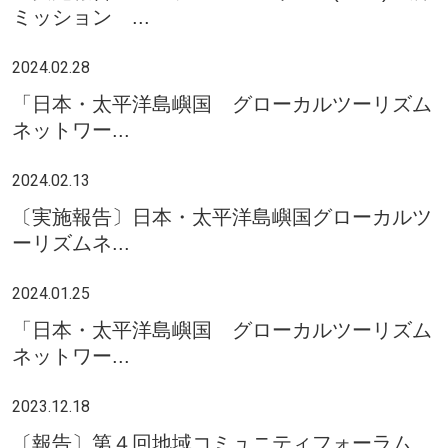
ミッション ...
2024.02.28
「日本・太平洋島嶼国 グローカルツーリズム
ネットワー...
2024.02.13
〔実施報告〕日本・太平洋島嶼国グローカルツ
ーリズムネ...
2024.01.25
「日本・太平洋島嶼国 グローカルツーリズム
ネットワー...
2023.12.18
〔報告〕第４回地域コミュニティフォーラム