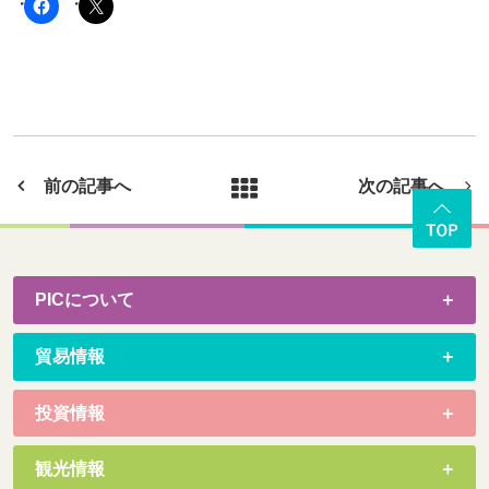
前の記事へ
次の記事へ
PICについて
貿易情報
投資情報
観光情報