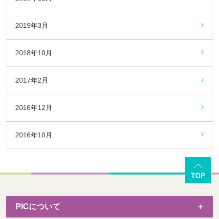
2019年3月
2018年10月
2017年2月
2016年12月
2016年10月
PICについて