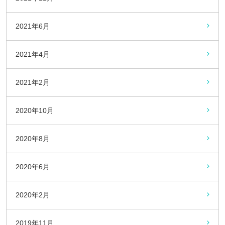
2021年6月
2021年4月
2021年2月
2020年10月
2020年8月
2020年6月
2020年2月
2019年11月