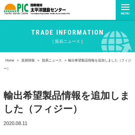
MENU
TRADE INFORMATION
[ 貿易ニュース ]
Home
>
貿易情報
>
貿易ニュース
>
輸出希望製品情報を追加しました（フィジ
ー）
輸出希望製品情報を追加しま
した（フィジー）
2020.08.11