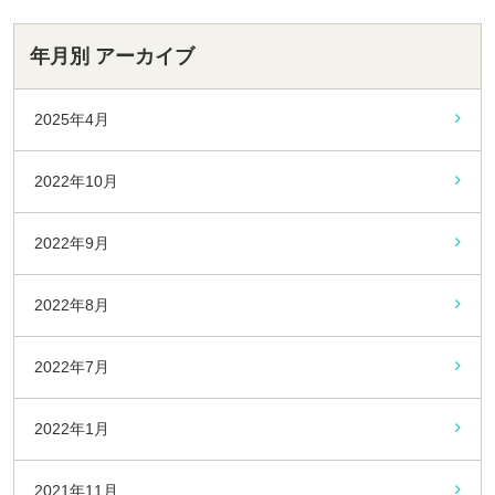
年月別 アーカイブ
2025年4月
2022年10月
2022年9月
2022年8月
2022年7月
2022年1月
2021年11月