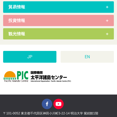
貿易情報
投資情報
観光情報
JP
EN
〒101-0052 東京都千代田区神田小川町3-22-14 明治大学 紫紺館1階