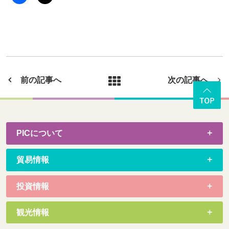
前の記事へ
次の記事へ
PICについて
貿易情報
投資情報
観光情報