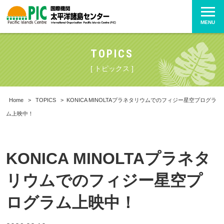
MENU
TOPICS
[ トピックス ]
Home
>
TOPICS
>
KONICA MINOLTAプラネタリウムでのフィジー星空プログラ
ム上映中！
KONICA MINOLTAプラネタ
リウムでのフィジー星空プ
ログラム上映中！