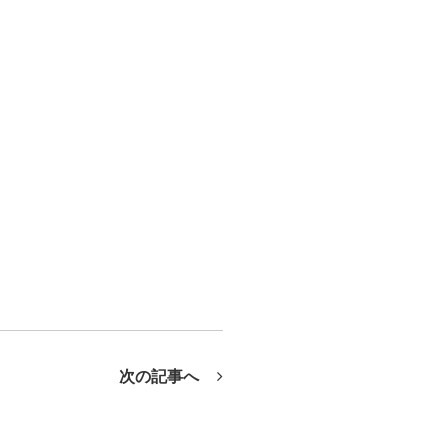
次の記事へ