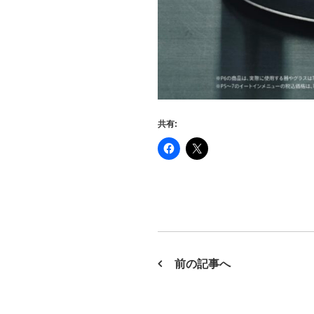
共有:
前の記事へ