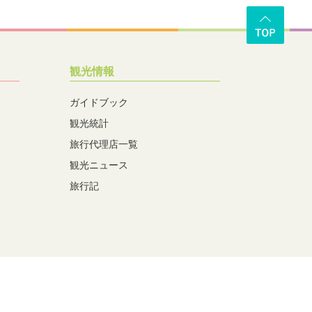
観光情報
ガイドブック
観光統計
旅行代理店一覧
観光ニュース
旅行記