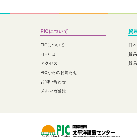
PICについて
貿
PICについて
日本
PIFとは
貿易
アクセス
貿易
PICからのお知らせ
お問い合わせ
メルマガ登録