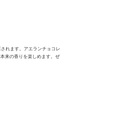
店されます。アエランチョコレ
豆本来の香りを楽しめます。ぜ