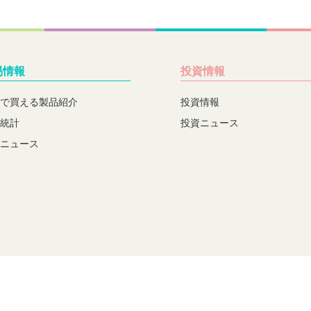
易情報
投資情報
で買える製品紹介
投資情報
統計
投資ニュース
ニュース