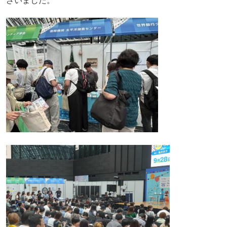
ざいました。