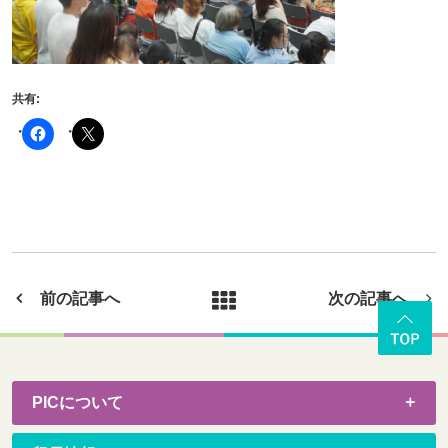
共有:
前の記事へ
次の記事へ
PICについて