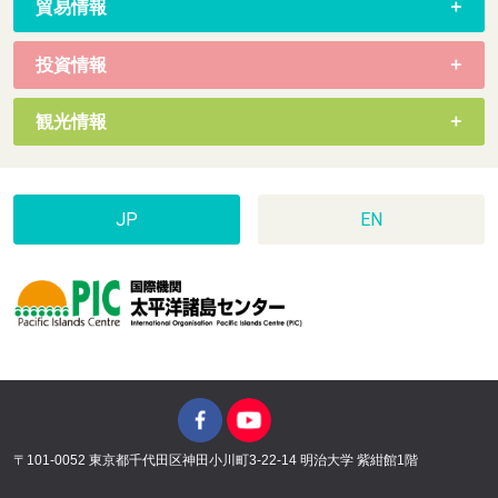
貿易情報
投資情報
観光情報
JP
EN
〒101-0052 東京都千代田区神田小川町3-22-14 明治大学 紫紺館1階