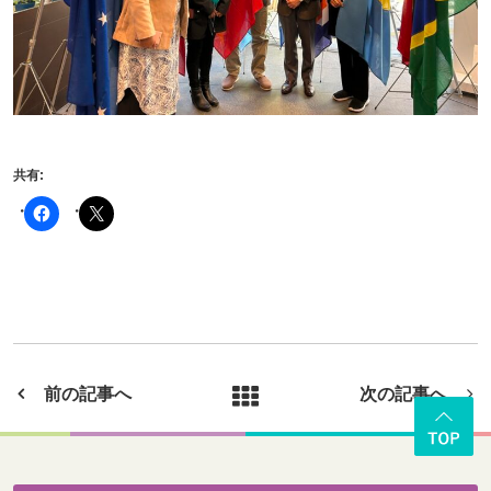
共有:
前の記事へ
次の記事へ