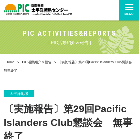
MENU
PIC ACTIVITIES&REPORTS
[ PIC活動紹介＆報告 ]
Home
>
PIC活動紹介＆報告
>
〔実施報告〕第29回Pacific Islanders Club懇談会
無事終了
太平洋地域
〔実施報告〕第29回Pacific
Islanders Club懇談会 無事
終了