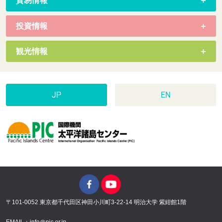
貿易情報
投資情報
観光情報
JP
EN
〒101-0052 東京都千代田区神田小川町3-22-14 明治大学 紫紺館1階