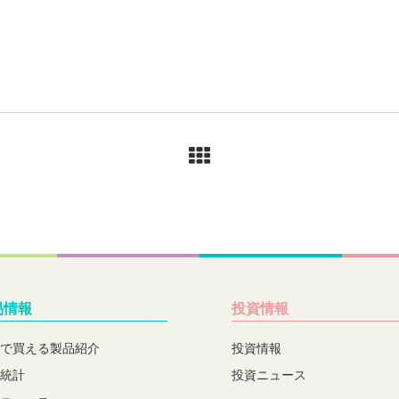
易情報
投資情報
で買える製品紹介
投資情報
統計
投資ニュース