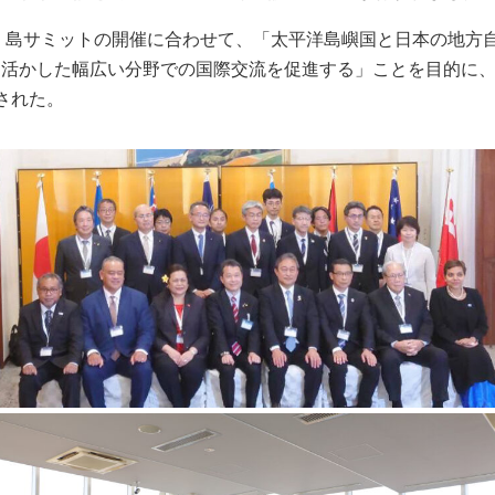
太平洋・島サミットの開催に合わせて、「太平洋島嶼国と日本の地
活かした幅広い分野での国際交流を促進する」ことを目的に、1
された。