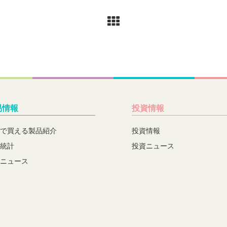
易情報
投資情報
で買える製品紹介
投資情報
統計
投資ニュース
ニュース