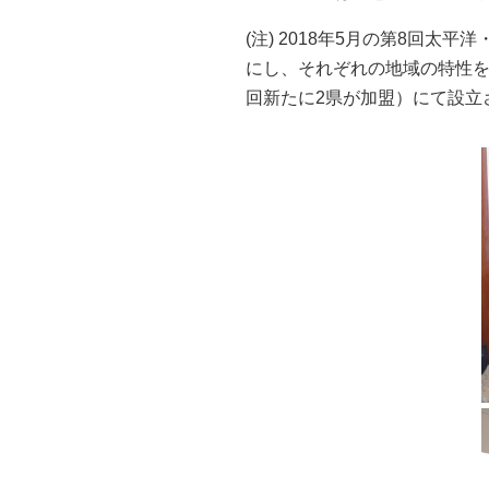
(注) 2018年5月の第8回
にし、それぞれの地域の特性を
回新たに2県が加盟）にて設立