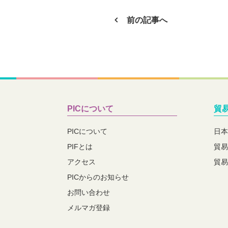
前の記事へ
PICについて
貿
PICについて
日本
PIFとは
貿易
アクセス
貿易
PICからのお知らせ
お問い合わせ
メルマガ登録