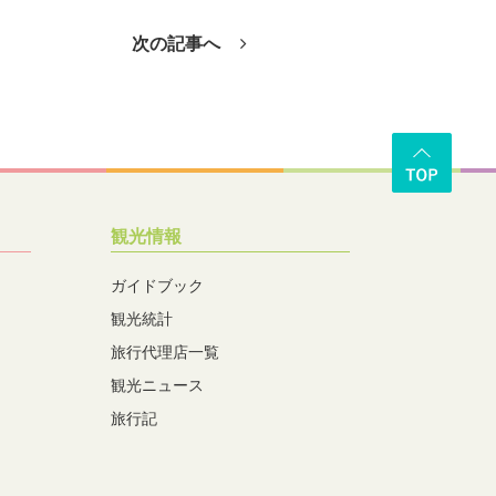
次の記事へ
観光情報
ガイドブック
観光統計
旅行代理店一覧
観光ニュース
旅行記