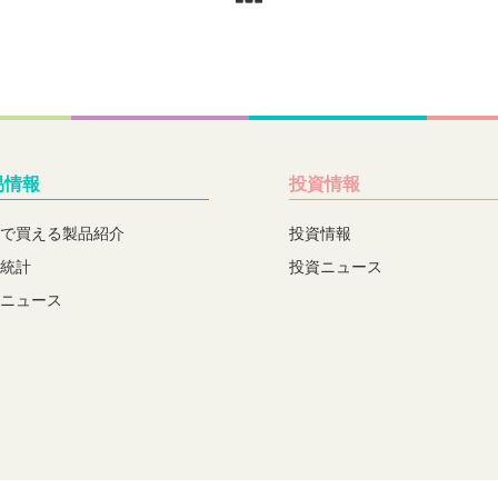
易情報
投資情報
で買える製品紹介
投資情報
統計
投資ニュース
ニュース