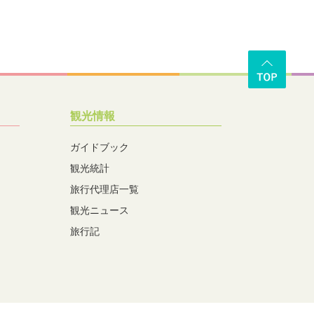
観光情報
ガイドブック
観光統計
旅行代理店一覧
観光ニュース
旅行記