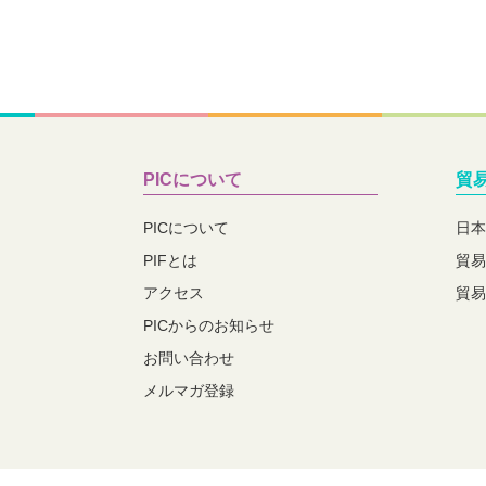
PICについて
貿
PICについて
日本
PIFとは
貿易
アクセス
貿易
PICからのお知らせ
お問い合わせ
メルマガ登録