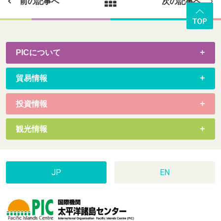
前の記事へ
次の記事へ
PICについて
貿易情報
投資情報
観光情報
JP
EN