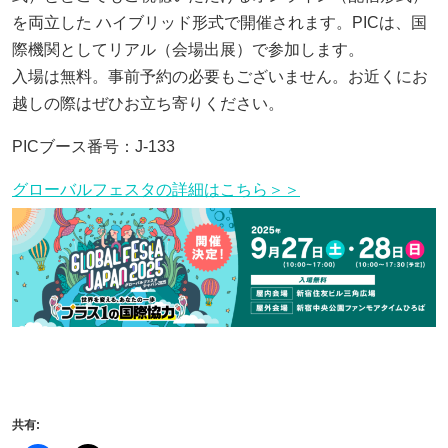
を両立した
ハイブリッド形式で開催されます。
PICは、国
際機関としてリアル（会場出展）で参加します。
入場は無料。事前予約の必要もございません。お近くにお
越しの際はぜひお立ち寄りください。
PICブース番号：J-133
グローバルフェスタの詳細はこちら＞＞
共有: