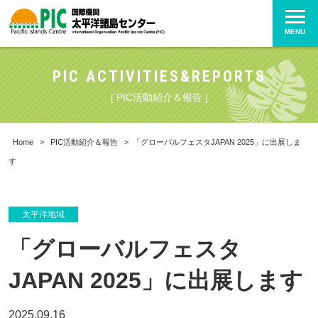
MENU
PIC ACTIVITIES&REPORTS
[ PIC活動紹介＆報告 ]
Home
>
PIC活動紹介＆報告
>
「グローバルフェスタJAPAN 2025」に出展しま
す
太平洋地域
「グローバルフェスタ
JAPAN 2025」に出展します
2025.09.16