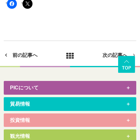
前の記事へ
次の記事へ
PICについて
貿易情報
投資情報
観光情報