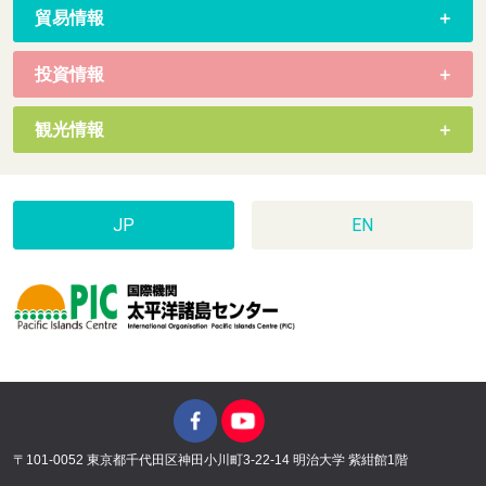
貿易情報
投資情報
観光情報
JP
EN
〒101-0052 東京都千代田区神田小川町3-22-14 明治大学 紫紺館1階