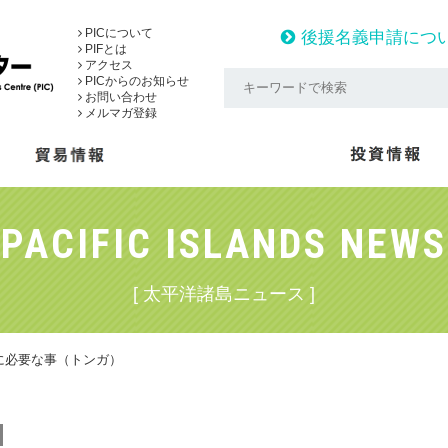
PICについて
後援名義申請につ
PIFとは
アクセス
PICからのお知らせ
お問い合わせ
メルマガ登録
PACIFIC ISLANDS NEWS
[ 太平洋諸島ニュース ]
に必要な事（トンガ）