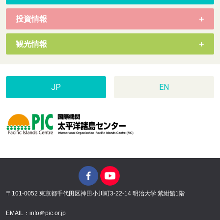
投資情報
観光情報
JP
EN
〒101-0052 東京都千代田区神田小川町3-22-14 明治大学 紫紺館1階
EMAIL：info＠pic.or.jp