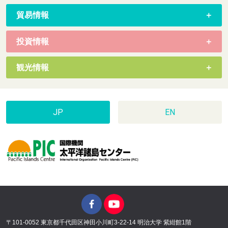
貿易情報
投資情報
観光情報
JP
EN
〒101-0052 東京都千代田区神田小川町3-22-14 明治大学 紫紺館1階