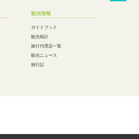
観光情報
ガイドブック
観光統計
旅行代理店一覧
観光ニュース
旅行記