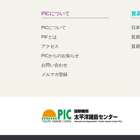
PICについて
貿
PICについて
日本
PIFとは
貿易
アクセス
貿易
PICからのお知らせ
お問い合わせ
メルマガ登録