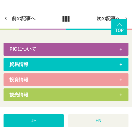
前の記事へ
次の記事へ
PICについて
貿易情報
投資情報
観光情報
JP
EN