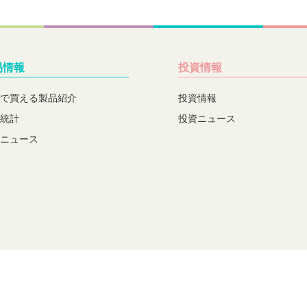
易情報
投資情報
で買える製品紹介
投資情報
統計
投資ニュース
ニュース