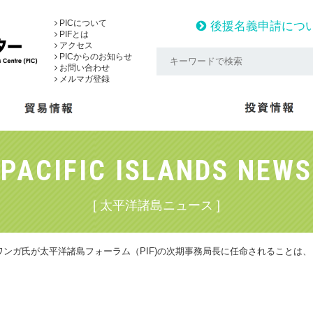
PICについて
後援名義申請につ
PIFとは
アクセス
PICからのお知らせ
お問い合わせ
メルマガ登録
PACIFIC ISLANDS NEWS
[ 太平洋諸島ニュース ]
ワンガ氏が太平洋諸島フォーラム（PIF)の次期事務局長に任命されることは