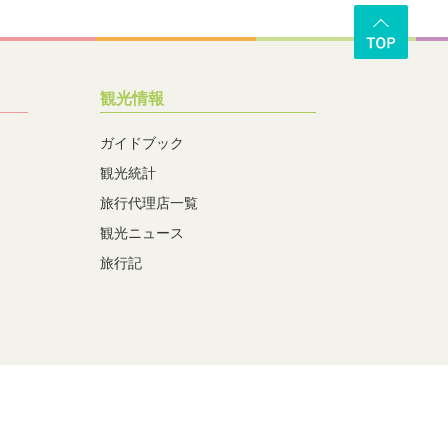
観光情報
ガイドブック
観光統計
旅行代理店一覧
観光ニュース
旅行記