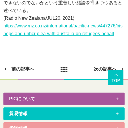
できないのでないかという重苦しい結論を導きつつあると
述べている。
(Radio New Zealana/JUL20, 2021)
https://www.rnz.co.nz/international/pacific-news/447276/bis
hops-and-unhcr-plea-with-australia-on-refugees-behalf
前の記事へ
次の記事へ
PICについて
貿易情報