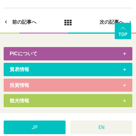
前の記事へ
次の記事へ
PICについて
貿易情報
投資情報
観光情報
JP
EN