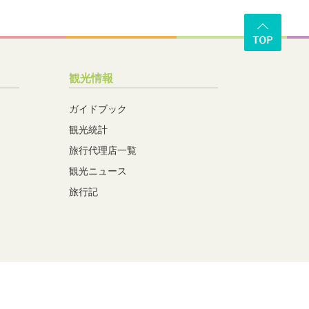
観光情報
ガイドブック
観光統計
旅行代理店一覧
観光ニュース
旅行記