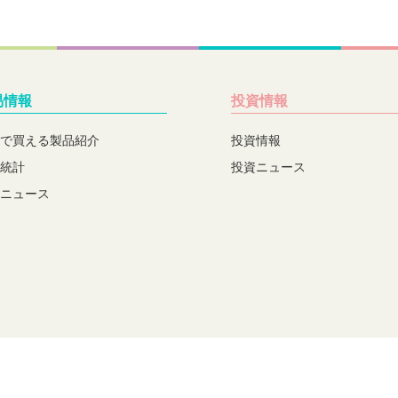
易情報
投資情報
で買える製品紹介
投資情報
統計
投資ニュース
ニュース