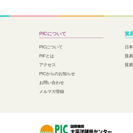
PICについて
貿
PICについて
日本
PIFとは
貿易
アクセス
貿易
PICからのお知らせ
お問い合わせ
メルマガ登録