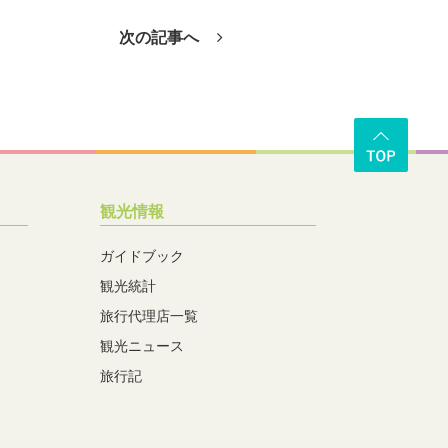
次の記事へ
観光情報
ガイドブック
観光統計
旅行代理店一覧
観光ニュース
旅行記