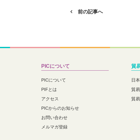
前の記事へ
PICについて
貿
PICについて
日本
PIFとは
貿易
アクセス
貿易
PICからのお知らせ
お問い合わせ
メルマガ登録