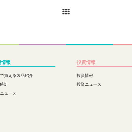
易情報
投資情報
で買える製品紹介
投資情報
統計
投資ニュース
ニュース