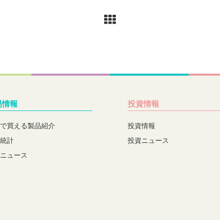
易情報
投資情報
で買える製品紹介
投資情報
統計
投資ニュース
ニュース