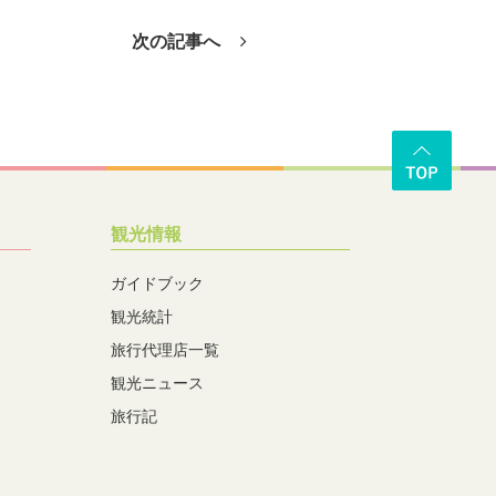
次の記事へ
観光情報
ガイドブック
観光統計
旅行代理店一覧
観光ニュース
旅行記