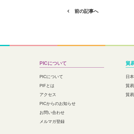
前の記事へ
PICについて
貿
PICについて
日本
PIFとは
貿易
アクセス
貿易
PICからのお知らせ
お問い合わせ
メルマガ登録