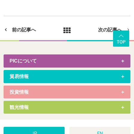
前の記事へ
次の記事へ
PICについて
貿易情報
投資情報
観光情報
JP
EN