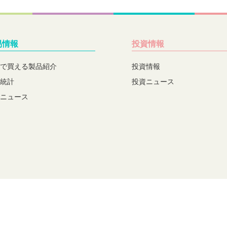
易情報
投資情報
で買える製品紹介
投資情報
統計
投資ニュース
ニュース