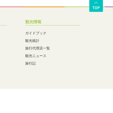
観光情報
ガイドブック
観光統計
旅行代理店一覧
観光ニュース
旅行記