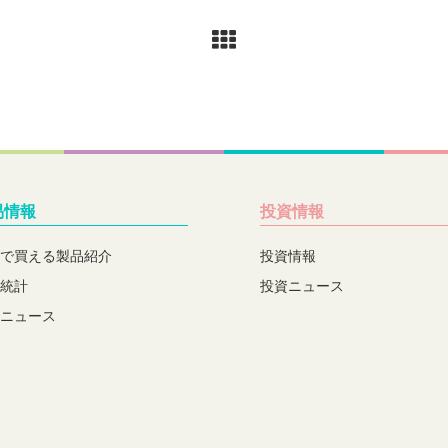
易情報
投資情報
で買える製品紹介
投資情報
統計
投資ニュース
ニュース