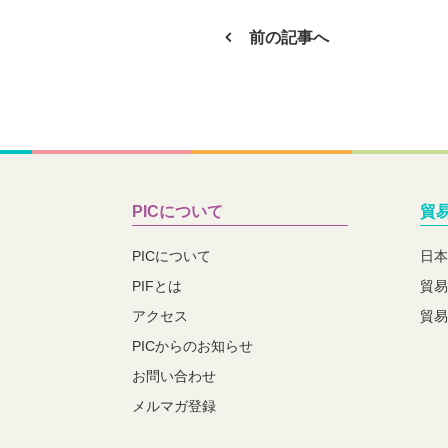
前の記事へ
PICについて
貿
PICについて
日本
PIFとは
貿易
アクセス
貿易
PICからのお知らせ
お問い合わせ
メルマガ登録