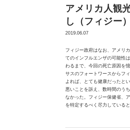
アメリカ人観
し（フィジー
2019.06.07
フィジー政府はなお、アメリカ
てのインフルエンザの可能性
わるまで、今回の死亡原因を憶測するの
サスのフォートワースからフィ
よれば、とても健康だったとい
悪いことを訴え、数時間のうち
なかった。フィジー保健省、ア
を特定するべく尽力しているという。（R