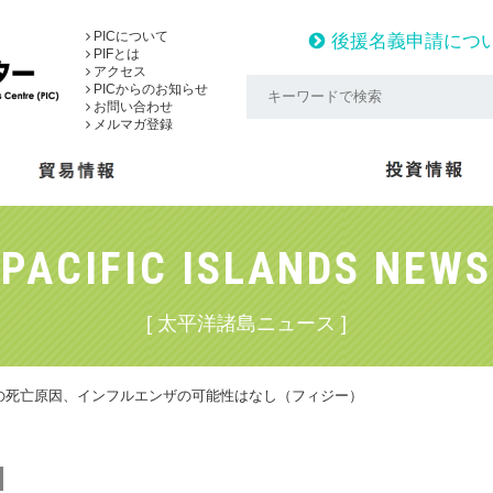
PICについて
後援名義申請につ
PIFとは
アクセス
PICからのお知らせ
お問い合わせ
メルマガ登録
PACIFIC ISLANDS NEWS
[ 太平洋諸島ニュース ]
の死亡原因、インフルエンザの可能性はなし（フィジー）