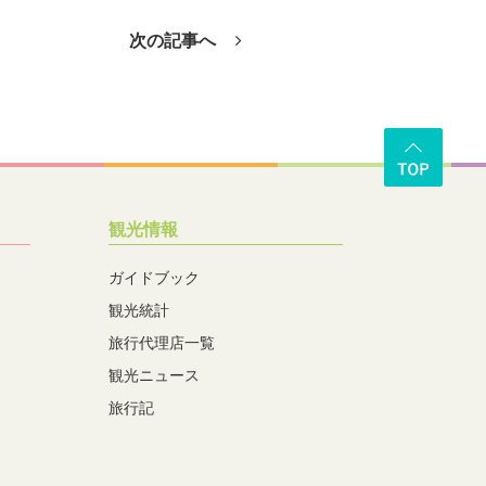
次の記事へ
観光情報
ガイドブック
観光統計
旅行代理店一覧
観光ニュース
旅行記