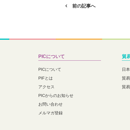
前の記事へ
PICについて
貿
PICについて
日本
PIFとは
貿易
アクセス
貿易
PICからのお知らせ
お問い合わせ
メルマガ登録