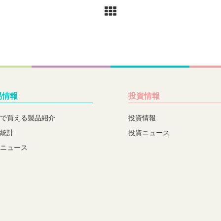
易情報
投資情報
で買える製品紹介
投資情報
統計
投資ニュース
ニュース