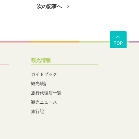
次の記事へ
観光情報
ガイドブック
観光統計
旅行代理店一覧
観光ニュース
旅行記