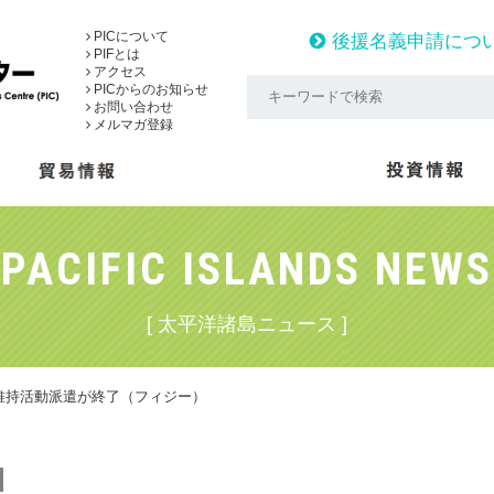
PICについて
後援名義申請につ
PIFとは
アクセス
PICからのお知らせ
お問い合わせ
メルマガ登録
PACIFIC ISLANDS NEWS
[ 太平洋諸島ニュース ]
維持活動派遣が終了（フィジー）