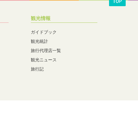
観光情報
ガイドブック
観光統計
旅行代理店一覧
観光ニュース
旅行記