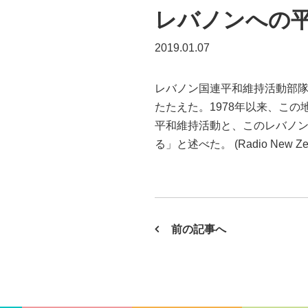
レバノンへの
2019.01.07
レバノン国連平和維持活動部隊 隊
たたえた。1978年以来、この
平和維持活動と、このレバノ
る」と述べた。 (Radio New Zeal
前の記事へ