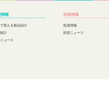
易情報
投資情報
で買える製品紹介
投資情報
統計
投資ニュース
ニュース