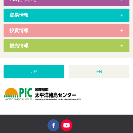
貿易情報
投資情報
観光情報
JP
EN