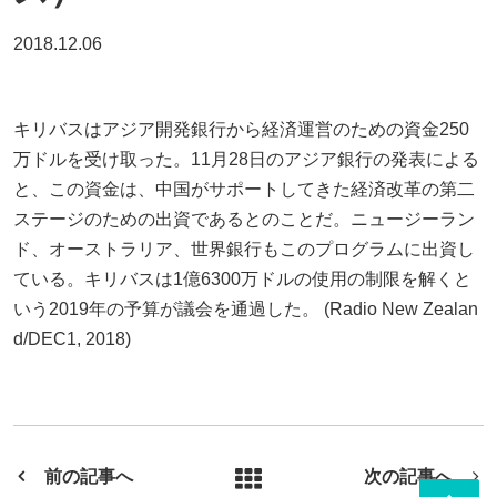
2018.12.06
キリバスはアジア開発銀行から経済運営のための資金250
万ドルを受け取った。11月28日のアジア銀行の発表による
と、この資金は、中国がサポートしてきた経済改革の第二
ステージのための出資であるとのことだ。ニュージーラン
ド、オーストラリア、世界銀行もこのプログラムに出資し
ている。キリバスは1億6300万ドルの使用の制限を解くと
いう2019年の予算が議会を通過した。 (Radio New Zealan
d/DEC1, 2018)
前の記事へ
次の記事へ