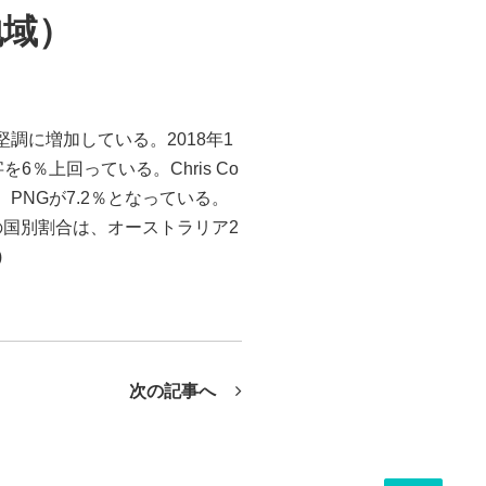
地域）
客数が堅調に増加している。2018年1
％上回っている。Chris Co
、PNGが7.2％となっている。
の国別割合は、オーストラリア2
)
次の記事へ