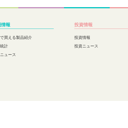
易情報
投資情報
で買える製品紹介
投資情報
統計
投資ニュース
ニュース