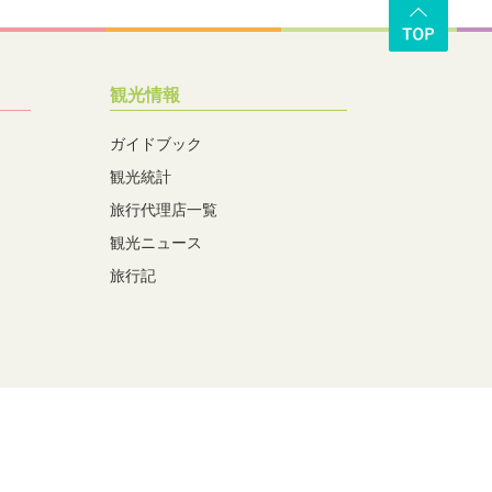
観光情報
ガイドブック
観光統計
旅行代理店一覧
観光ニュース
旅行記