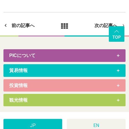
前の記事へ
次の記事へ
PICについて
貿易情報
投資情報
観光情報
JP
EN