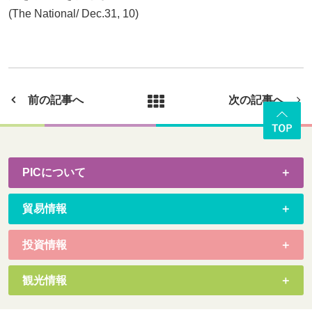
(The National/ Dec.31, 10)
前の記事へ
次の記事へ
PICについて
貿易情報
投資情報
観光情報