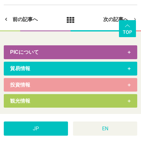
前の記事へ
次の記事へ
PICについて
貿易情報
投資情報
観光情報
JP
EN